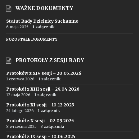
WAŻNE DOKUMENTY
Statut Rady Dzielnicy Suchanino
6 maja 2025
1 załącznik
POZOSTAŁE DOKUMENTY
PROTOKOŁY Z SESJI RADY
Protoków z XIV sesji – 20.05.2026
1 czerwca 2026
1 załącznik
Protokół z XIII sesji – 29.04.2026
12 maja 2026
1 załącznik
Protokół z XI sesji – 10.12.2025
25 lutego 2026
1 załącznik
Protokół z X sesji – 02.09.2025
8 września 2025
3 załączniki
Protokół z IX sesji – 10.06.2025