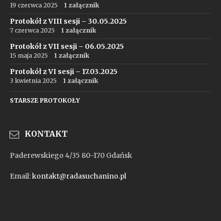
19 czerwca 2025
1 załącznik
Protokół z VIII sesji – 30.05.2025
7 czerwca 2025
1 załącznik
Protokół z VII sesji – 06.05.2025
15 maja 2025
1 załącznik
Protokół z VI sesji – 17.03.2025
3 kwietnia 2025
1 załącznik
STARSZE PROTOKOŁY
KONTAKT
Paderewskiego 4/35 80-170 Gdańsk
Email:
kontakt@radasuchanino.pl