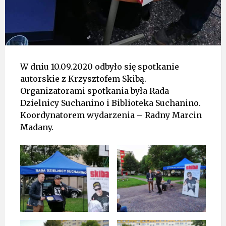
W dniu 10.09.2020 odbyło się spotkanie
autorskie z Krzysztofem Skibą.
Organizatorami spotkania była Rada
Dzielnicy Suchanino i Biblioteka Suchanino.
Koordynatorem wydarzenia – Radny Marcin
Madany.