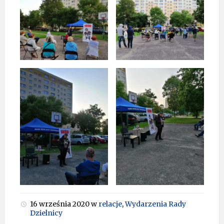
16 września 2020
w
relacje
,
Wydarzenia Rady
Dzielnicy