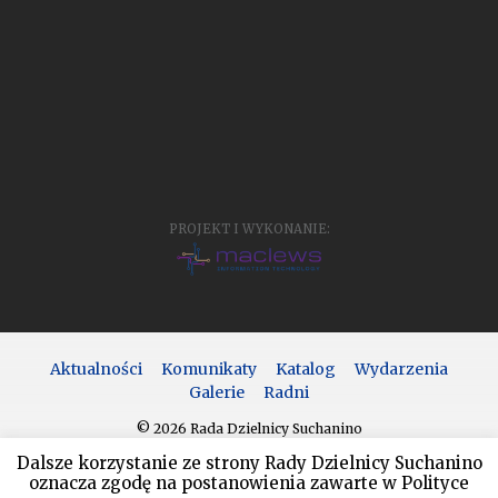
PROJEKT I WYKONANIE:
Aktualności
Komunikaty
Katalog
Wydarzenia
Galerie
Radni
© 2026 Rada Dzielnicy Suchanino
Dalsze korzystanie ze strony Rady Dzielnicy Suchanino
oznacza zgodę na postanowienia zawarte w Polityce