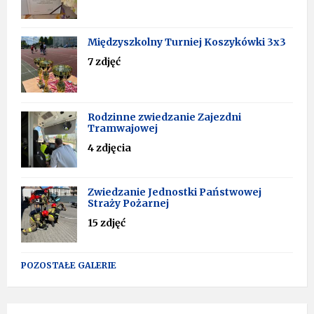
Międzyszkolny Turniej Koszykówki 3x3
7 zdjęć
Rodzinne zwiedzanie Zajezdni
Tramwajowej
4 zdjęcia
Zwiedzanie Jednostki Państwowej
Straży Pożarnej
15 zdjęć
POZOSTAŁE GALERIE