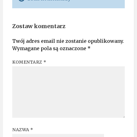
Zostaw komentarz
Twój adres email nie zostanie opublikowany.
Wymagane pola są oznaczone
*
KOMENTARZ
*
NAZWA
*