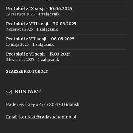
Protokół z IX sesji – 10.06.2025
19 czerwca 2025
1 załącznik
Protokół z VIII sesji – 30.05.2025
7 czerwca 2025
1 załącznik
Protokół z VII sesji – 06.05.2025
15 maja 2025
1 załącznik
Protokół z VI sesji – 17.03.2025
3 kwietnia 2025
1 załącznik
STARSZE PROTOKOŁY
KONTAKT
Paderewskiego 4/35 80-170 Gdańsk
Email:
kontakt@radasuchanino.pl