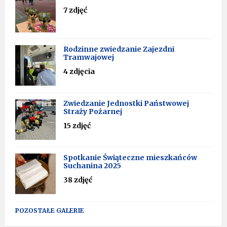
7 zdjęć
Rodzinne zwiedzanie Zajezdni
Tramwajowej
4 zdjęcia
Zwiedzanie Jednostki Państwowej
Straży Pożarnej
15 zdjęć
Spotkanie Świąteczne mieszkańców
Suchanina 2025
38 zdjęć
POZOSTAŁE GALERIE