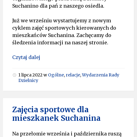
Suchanino dla pań z naszego osiedla.
Już we wrześniu wystartujemy z nowym
cyklem zajęć sportowych kierowanych do
mieszkańców Suchanina. Zachęcamy do
śledzenia informacji na naszej stronie.
Czytaj dalej
1 lipca 2022
w
Ogólne
,
relacje
,
Wydarzenia Rady
Dzielnicy
Zajęcia sportowe dla
mieszkanek Suchanina
Na przełomie września i października ruszą