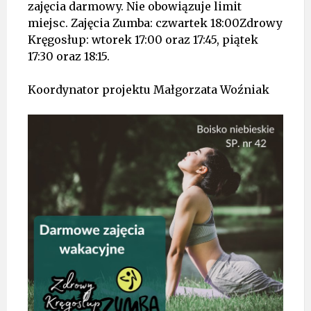
zajęcia darmowy. Nie obowiązuje limit
miejsc. Zajęcia Zumba: czwartek 18:00Zdrowy
Kręgosłup: wtorek 17:00 oraz 17:45, piątek
17:30 oraz 18:15.
Koordynator projektu Małgorzata Woźniak