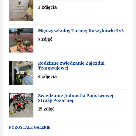
3 zdjęcia
Międzyszkolny Turniej Koszykówki 3x3
7 zdjęć
Rodzinne zwiedzanie Zajezdni
Tramwajowej
4 zdjęcia
Zwiedzanie Jednostki Państwowej
Straży Pożarnej
15 zdjęć
POZOSTAŁE GALERIE