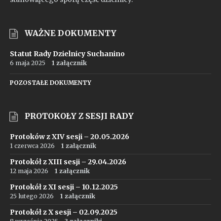
WAŻNE DOKUMENTY
Statut Rady Dzielnicy Suchanino
6 maja 2025
1 załącznik
POZOSTAŁE DOKUMENTY
PROTOKOŁY Z SESJI RADY
Protoków z XIV sesji – 20.05.2026
1 czerwca 2026
1 załącznik
Protokół z XIII sesji – 29.04.2026
12 maja 2026
1 załącznik
Protokół z XI sesji – 10.12.2025
25 lutego 2026
1 załącznik
Protokół z X sesji – 02.09.2025