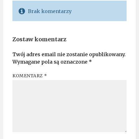
Brak komentarzy
Zostaw komentarz
Twój adres email nie zostanie opublikowany.
Wymagane pola są oznaczone
*
KOMENTARZ
*