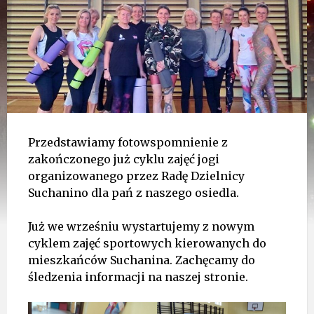
Przedstawiamy fotowspomnienie z
zakończonego już cyklu zajęć jogi
organizowanego przez Radę Dzielnicy
Suchanino dla pań z naszego osiedla.
Już we wrześniu wystartujemy z nowym
cyklem zajęć sportowych kierowanych do
mieszkańców Suchanina. Zachęcamy do
śledzenia informacji na naszej stronie.