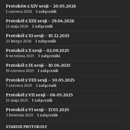
Protoków z XIV sesji – 20.05.2026
1 czerwca 2026
1 załącznik
Protokół z XIII sesji – 29.04.2026
12 maja 2026
1 załącznik
Protokół z XI sesji – 10.12.2025
25 lutego 2026
1 załącznik
Protokół z X sesji – 02.09.2025
8 września 2025
3 załączniki
Protokół z IX sesji – 10.06.2025
19 czerwca 2025
1 załącznik
Protokół z VIII sesji – 30.05.2025
7 czerwca 2025
1 załącznik
Protokół z VII sesji – 06.05.2025
15 maja 2025
1 załącznik
Protokół z VI sesji – 17.03.2025
3 kwietnia 2025
1 załącznik
STARSZE PROTOKOŁY