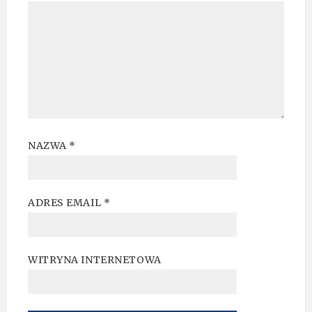
NAZWA
*
ADRES EMAIL
*
WITRYNA INTERNETOWA