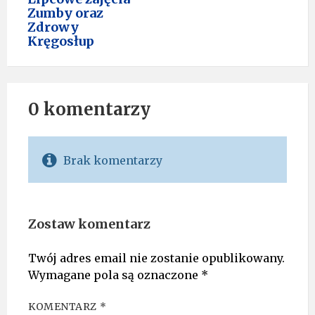
Zumby oraz
Zdrowy
Kręgosłup
0 komentarzy
Brak komentarzy
Zostaw komentarz
Twój adres email nie zostanie opublikowany.
Wymagane pola są oznaczone
*
KOMENTARZ
*