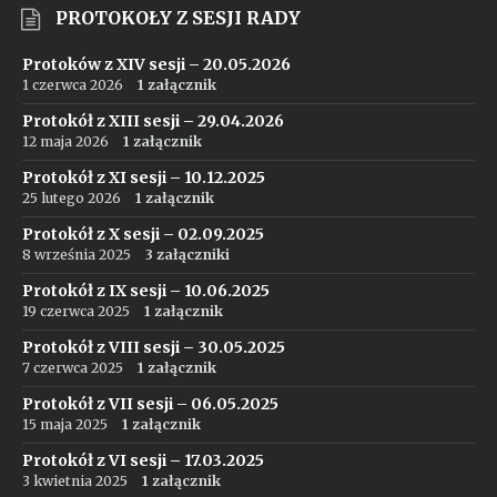
PROTOKOŁY Z SESJI RADY
Protoków z XIV sesji – 20.05.2026
1 czerwca 2026
1 załącznik
Protokół z XIII sesji – 29.04.2026
12 maja 2026
1 załącznik
Protokół z XI sesji – 10.12.2025
25 lutego 2026
1 załącznik
Protokół z X sesji – 02.09.2025
8 września 2025
3 załączniki
Protokół z IX sesji – 10.06.2025
19 czerwca 2025
1 załącznik
Protokół z VIII sesji – 30.05.2025
7 czerwca 2025
1 załącznik
Protokół z VII sesji – 06.05.2025
15 maja 2025
1 załącznik
Protokół z VI sesji – 17.03.2025
3 kwietnia 2025
1 załącznik