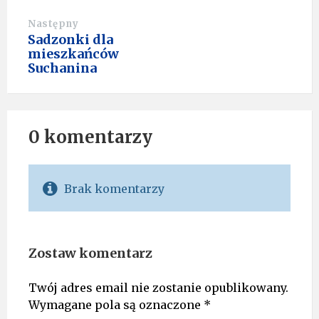
Następny
Sadzonki dla
mieszkańców
Suchanina
0 komentarzy
Brak komentarzy
Zostaw komentarz
Twój adres email nie zostanie opublikowany.
Wymagane pola są oznaczone
*