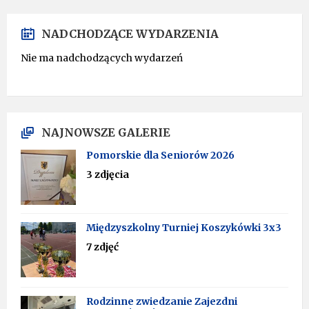
NADCHODZĄCE WYDARZENIA
Nie ma nadchodzących wydarzeń
NAJNOWSZE GALERIE
Pomorskie dla Seniorów 2026
3 zdjęcia
Międzyszkolny Turniej Koszykówki 3x3
7 zdjęć
Rodzinne zwiedzanie Zajezdni