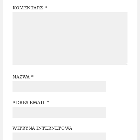
KOMENTARZ
*
NAZWA
*
ADRES EMAIL
*
WITRYNA INTERNETOWA