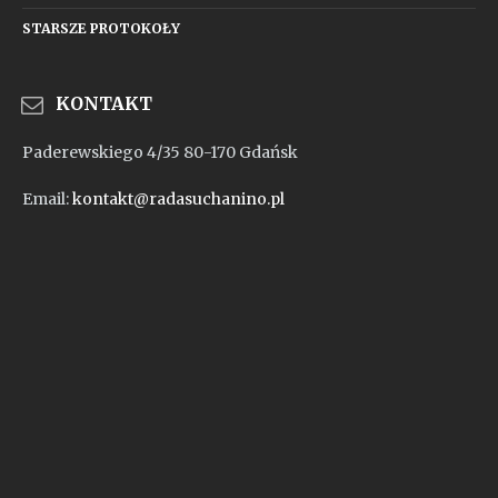
STARSZE PROTOKOŁY
KONTAKT
Paderewskiego 4/35 80-170 Gdańsk
Email:
kontakt@radasuchanino.pl