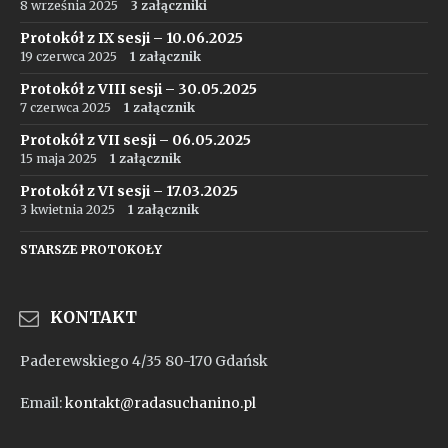
8 września 2025
3 załączniki
Protokół z IX sesji – 10.06.2025
19 czerwca 2025
1 załącznik
Protokół z VIII sesji – 30.05.2025
7 czerwca 2025
1 załącznik
Protokół z VII sesji – 06.05.2025
15 maja 2025
1 załącznik
Protokół z VI sesji – 17.03.2025
3 kwietnia 2025
1 załącznik
STARSZE PROTOKOŁY
KONTAKT
Paderewskiego 4/35 80-170 Gdańsk
Email:
kontakt@radasuchanino.pl