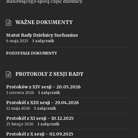
stanowiącego sporą część dzielnicy.
WAŻNE DOKUMENTY
Statut Rady Dzielnicy Suchanino
6 maja 2025
1 załącznik
POZOSTAŁE DOKUMENTY
PROTOKOŁY Z SESJI RADY
Protoków z XIV sesji – 20.05.2026
1 czerwca 2026
1 załącznik
Protokół z XIII sesji – 29.04.2026
12 maja 2026
1 załącznik
Protokół z XI sesji – 10.12.2025
25 lutego 2026
1 załącznik
Protokół z X sesji – 02.09.2025