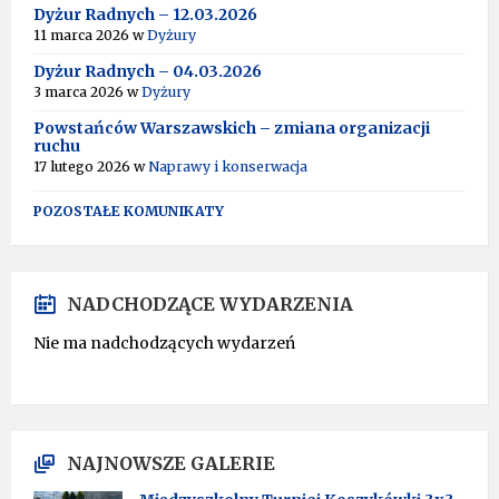
Dyżur Radnych – 12.03.2026
11 marca 2026
w
Dyżury
Dyżur Radnych – 04.03.2026
3 marca 2026
w
Dyżury
Powstańców Warszawskich – zmiana organizacji
ruchu
17 lutego 2026
w
Naprawy i konserwacja
POZOSTAŁE KOMUNIKATY
NADCHODZĄCE WYDARZENIA
Nie ma nadchodzących wydarzeń
NAJNOWSZE GALERIE