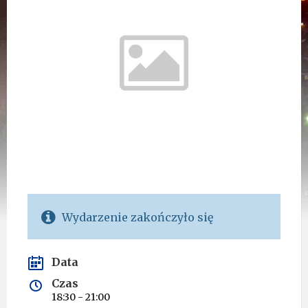
Wydarzenie zakończyło się
Data
Czas
18:30 - 21:00