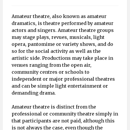
Amateur theatre, also known as amateur
dramatics, is theatre performed by amateur
actors and singers. Amateur theatre groups
may stage plays, revues, musicals, light
opera, pantomime or variety shows, and do
so for the social activity as well as the
artistic side. Productions may take place in
venues ranging from the open air,
community centres or schools to
independent or major professional theatres
and can be simple light entertainment or
demanding drama.
Amateur theatre is distinct from the
professional or community theatre simply in
that participants are not paid, although this
is not always the case, even though the