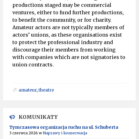
productions staged may be commercial
ventures, either to fund further productions,
to benefit the community, or for charity.
Amateur actors are not typically members of
actors’ unions, as these organisations exist
to protect the professional industry and
discourage their members from working
with companies which are not signatories to
union contracts.
amateur
,
theatre
KOMUNIKATY
Tymczasowa organizacja ruchu na ul. Schuberta
3 czerwca 2026
w
Naprawy i konserwacja