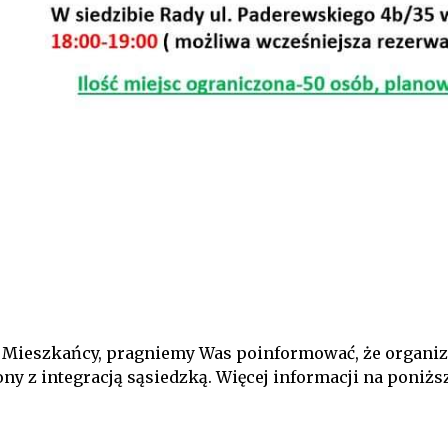
 Mieszkańcy, pragniemy Was poinformować, że organizu
ny z integracją sąsiedzką. Więcej informacji na poniższ