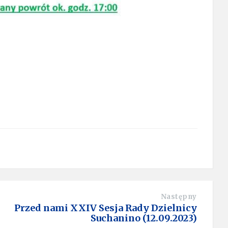
Następny
Przed nami XXIV Sesja Rady Dzielnicy
Suchanino (12.09.2023)