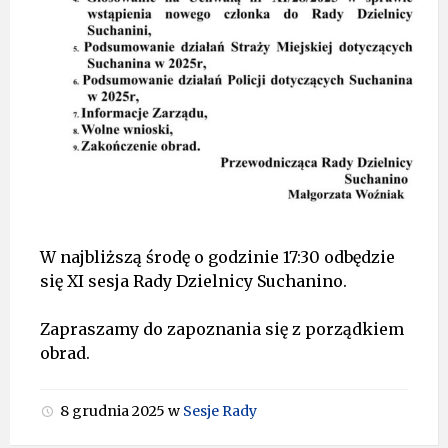
W najbliższą środę o godzinie 17:30 odbędzie
się XI sesja Rady Dzielnicy Suchanino.
Zapraszamy do zapoznania się z porządkiem
obrad.
8 grudnia 2025
w
Sesje Rady