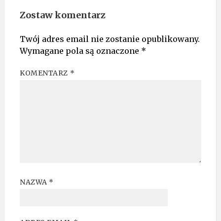
Zostaw komentarz
Twój adres email nie zostanie opublikowany.
Wymagane pola są oznaczone
*
KOMENTARZ
*
NAZWA
*