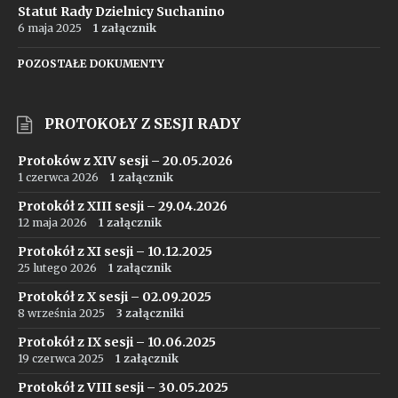
Statut Rady Dzielnicy Suchanino
6 maja 2025
1 załącznik
POZOSTAŁE DOKUMENTY
PROTOKOŁY Z SESJI RADY
Protoków z XIV sesji – 20.05.2026
1 czerwca 2026
1 załącznik
Protokół z XIII sesji – 29.04.2026
12 maja 2026
1 załącznik
Protokół z XI sesji – 10.12.2025
25 lutego 2026
1 załącznik
Protokół z X sesji – 02.09.2025
8 września 2025
3 załączniki
Protokół z IX sesji – 10.06.2025
19 czerwca 2025
1 załącznik
Protokół z VIII sesji – 30.05.2025