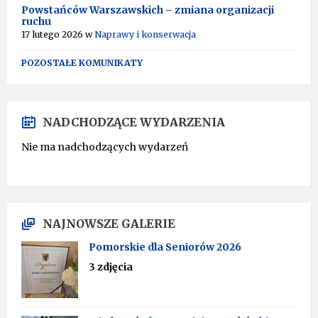
Powstańców Warszawskich – zmiana organizacji
ruchu
17 lutego 2026
w
Naprawy i konserwacja
POZOSTAŁE KOMUNIKATY
NADCHODZĄCE WYDARZENIA
Nie ma nadchodzących wydarzeń
NAJNOWSZE GALERIE
Pomorskie dla Seniorów 2026
3 zdjęcia