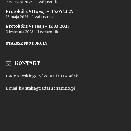
7 czerwca 2025
1 załącznik
Protokół z VII sesji – 06.05.2025
15 maja 2025
1 załącznik
Protokół z VI sesji – 17.03.2025
3 kwietnia 2025
1 załącznik
STARSZE PROTOKOŁY
KONTAKT
Paderewskiego 4/35 80-170 Gdańsk
Email:
kontakt@radasuchanino.pl