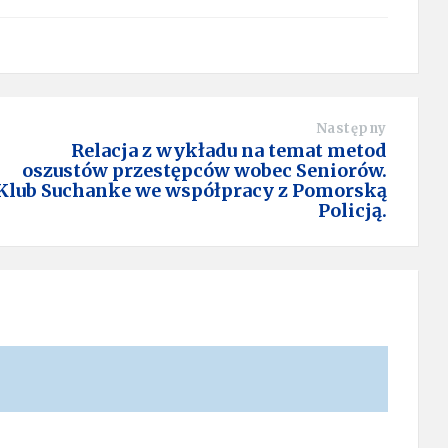
Następny
Relacja z wykładu na temat metod
oszustów przestępców wobec Seniorów.
Klub Suchanke we współpracy z Pomorską
Policją.