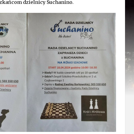
zkańcom dzielnicy Suchanino.