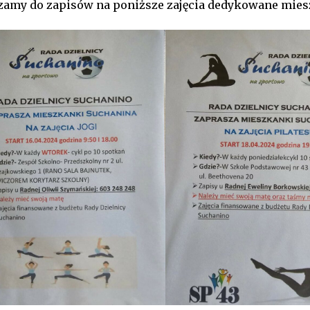
zamy do zapisów na poniższe zajęcia dedykowane mies