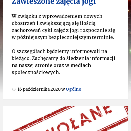
Zawieszone zajęcia jogi
W związku z wprowadzeniem nowych
obostrzeń i zwiększającą się ilością
zachorowań cykl zajęć z jogi rozpocznie się
w późniejszym bezpieczniejszym terminie.
O szczegółach będziemy informowali na
bieżąco. Zachęcamy do śledzenia informacji
na naszej stronie oraz w mediach
społecznościowych.
16 października 2020
w
Ogólne