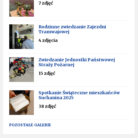
7 zdjęć
Rodzinne zwiedzanie Zajezdni
Tramwajowej
4 zdjęcia
Zwiedzanie Jednostki Państwowej
Straży Pożarnej
15 zdjęć
Spotkanie Świąteczne mieszkańców
Suchanina 2025
38 zdjęć
POZOSTAŁE GALERIE