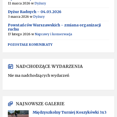
11 marca 2026
w
Dyżury
Dyżur Radnych – 04.03.2026
3 marca 2026
w
Dyżury
Powstańców Warszawskich – zmiana organizacji
ruchu
17 lutego 2026
w
Naprawy i konserwacja
POZOSTAŁE KOMUNIKATY
NADCHODZĄCE WYDARZENIA
Nie ma nadchodzących wydarzeń
NAJNOWSZE GALERIE
Międzyszkolny Turniej Koszykówki 3x3