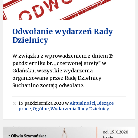
Odwołanie wydarzeń Rady
Dzielnicy
W związku z wprowadzeniem z dniem 15
października br. „czerwonej strefy” w
Gdańsku, wszystkie wydarzenia
organizowane przez Radę Dzielnicy
Suchanino zostają odwołane.
15 października 2020
w
Aktualności
,
Bieżące
prace
,
Ogólne
,
Wydarzenia Rady Dzielnicy