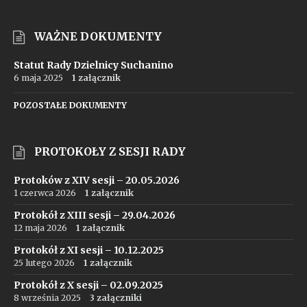
WAŻNE DOKUMENTY
Statut Rady Dzielnicy Suchanino
6 maja 2025
1 załącznik
POZOSTAŁE DOKUMENTY
PROTOKOŁY Z SESJI RADY
Protoków z XIV sesji – 20.05.2026
1 czerwca 2026
1 załącznik
Protokół z XIII sesji – 29.04.2026
12 maja 2026
1 załącznik
Protokół z XI sesji – 10.12.2025
25 lutego 2026
1 załącznik
Protokół z X sesji – 02.09.2025
8 września 2025
3 załączniki