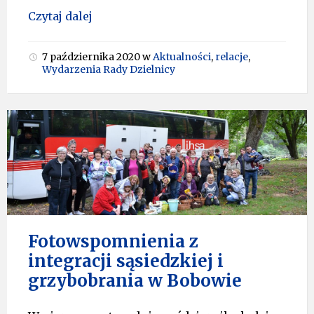
Czytaj dalej
7 października 2020
w
Aktualności
,
relacje
,
Wydarzenia Rady Dzielnicy
Fotowspomnienia z
integracji sąsiedzkiej i
grzybobrania w Bobowie