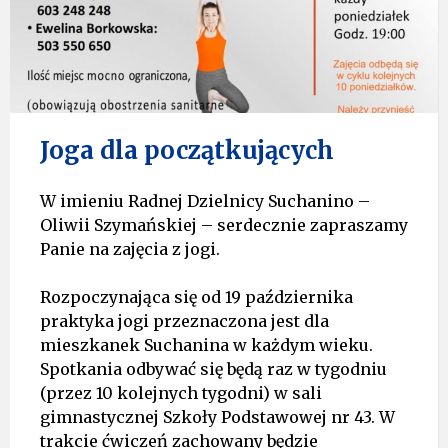
Joga dla początkujących
W imieniu Radnej Dzielnicy Suchanino –
Oliwii Szymańskiej – serdecznie zapraszamy
Panie na zajęcia z jogi.
Rozpoczynająca się od 19 października
praktyka jogi przeznaczona jest dla
mieszkanek Suchanina w każdym wieku.
Spotkania odbywać się będą raz w tygodniu
(przez 10 kolejnych tygodni) w sali
gimnastycznej Szkoły Podstawowej nr 43. W
trakcie ćwiczeń zachowany będzie