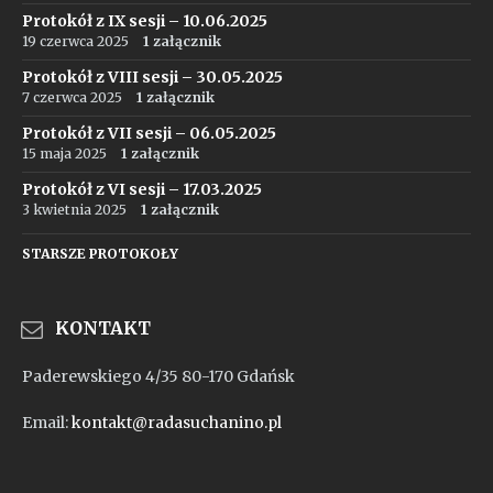
Protokół z IX sesji – 10.06.2025
19 czerwca 2025
1 załącznik
Protokół z VIII sesji – 30.05.2025
7 czerwca 2025
1 załącznik
Protokół z VII sesji – 06.05.2025
15 maja 2025
1 załącznik
Protokół z VI sesji – 17.03.2025
3 kwietnia 2025
1 załącznik
STARSZE PROTOKOŁY
KONTAKT
Paderewskiego 4/35 80-170 Gdańsk
Email:
kontakt@radasuchanino.pl