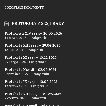
POZOSTAŁE DOKUMENTY
PROTOKOŁY Z SESJI RADY
Protoków z XIV sesji – 20.05.2026
1 czerwca 2026
1 załącznik
Protokół z XIII sesji – 29.04.2026
12 maja 2026
1 załącznik
Protokół z XI sesji – 10.12.2025
25 lutego 2026
1 załącznik
Protokół z X sesji – 02.09.2025
8 września 2025
3 załączniki
Protokół z IX sesji – 10.06.2025
19 czerwca 2025
1 załącznik
Protokół z VIII sesji – 30.05.2025
7 czerwca 2025
1 załącznik
Protokół z VII sesji – 06.05.2025