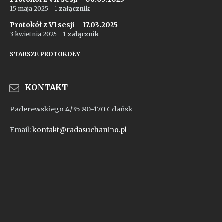
15 maja 2025
1 załącznik
Protokół z VI sesji – 17.03.2025
3 kwietnia 2025
1 załącznik
STARSZE PROTOKOŁY
KONTAKT
Paderewskiego 4/35 80-170 Gdańsk
Email:
kontakt@radasuchanino.pl