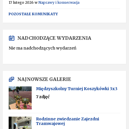
17 lutego 2026
w
Naprawy i konserwacja
POZOSTAŁE KOMUNIKATY
NADCHODZĄCE WYDARZENIA
Nie ma nadchodzących wydarzeń
NAJNOWSZE GALERIE
Międzyszkolny Turniej Koszykówki 3x3
7 zdjęć
Rodzinne zwiedzanie Zajezdni
Tramwajowej