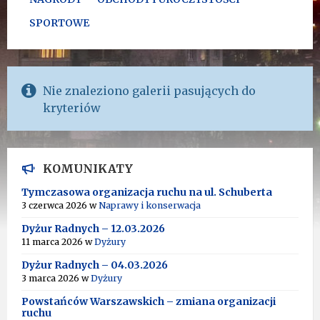
SPORTOWE
Nie znaleziono galerii pasujących do
kryteriów
KOMUNIKATY
Tymczasowa organizacja ruchu na ul. Schuberta
3 czerwca 2026
w
Naprawy i konserwacja
Dyżur Radnych – 12.03.2026
11 marca 2026
w
Dyżury
Dyżur Radnych – 04.03.2026
3 marca 2026
w
Dyżury
Powstańców Warszawskich – zmiana organizacji
ruchu