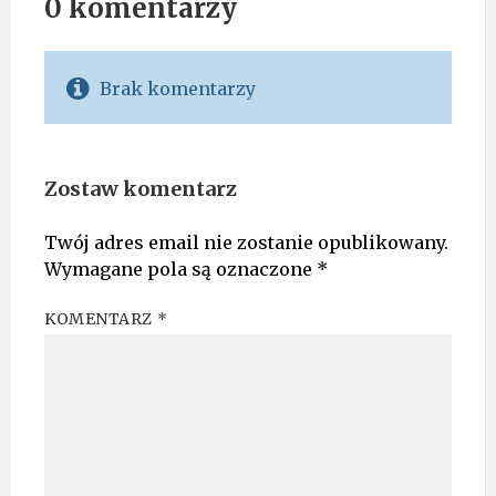
0 komentarzy
Brak komentarzy
Zostaw komentarz
Twój adres email nie zostanie opublikowany.
Wymagane pola są oznaczone
*
KOMENTARZ
*