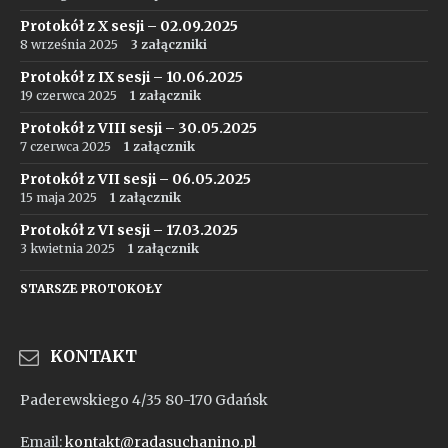
Protokół z X sesji – 02.09.2025
8 września 2025
3 załączniki
Protokół z IX sesji – 10.06.2025
19 czerwca 2025
1 załącznik
Protokół z VIII sesji – 30.05.2025
7 czerwca 2025
1 załącznik
Protokół z VII sesji – 06.05.2025
15 maja 2025
1 załącznik
Protokół z VI sesji – 17.03.2025
3 kwietnia 2025
1 załącznik
STARSZE PROTOKOŁY
KONTAKT
Paderewskiego 4/35 80-170 Gdańsk
Email:
kontakt@radasuchanino.pl