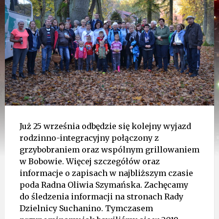
Już 25 września odbędzie się kolejny wyjazd
rodzinno-integracyjny połączony z
grzybobraniem oraz wspólnym grillowaniem
w Bobowie. Więcej szczegółów oraz
informacje o zapisach w najbliższym czasie
poda Radna Oliwia Szymańska. Zachęcamy
do śledzenia informacji na stronach Rady
Dzielnicy Suchanino. Tymczasem