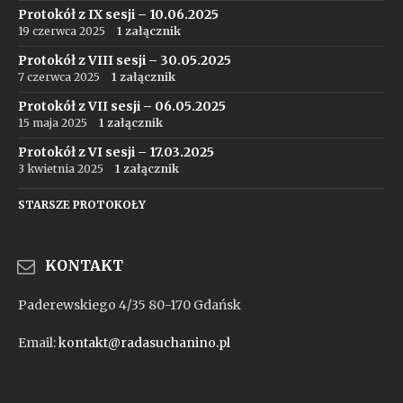
Protokół z IX sesji – 10.06.2025
19 czerwca 2025
1 załącznik
Protokół z VIII sesji – 30.05.2025
7 czerwca 2025
1 załącznik
Protokół z VII sesji – 06.05.2025
15 maja 2025
1 załącznik
Protokół z VI sesji – 17.03.2025
3 kwietnia 2025
1 załącznik
STARSZE PROTOKOŁY
KONTAKT
Paderewskiego 4/35 80-170 Gdańsk
Email:
kontakt@radasuchanino.pl