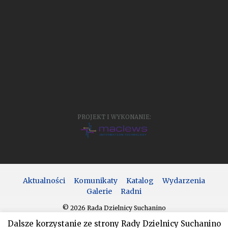
PROJEKT I WYKONANIE:
Aktualności
Komunikaty
Katalog
Wydarzenia
Galerie
Radni
© 2026 Rada Dzielnicy Suchanino
Dalsze korzystanie ze strony Rady Dzielnicy Suchanino