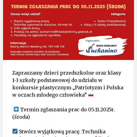
Zapraszamy dzieci przedszkolne oraz klasy
1-3 szkoły podstawowej do udziału w
konkursie plastycznym „Patriotyzm i Polska
w oczach młodego człowieka”
Termin zgłaszania prac do 05.11.2025r.
(środa)
Stwórz wyjątkową pracę. Technika