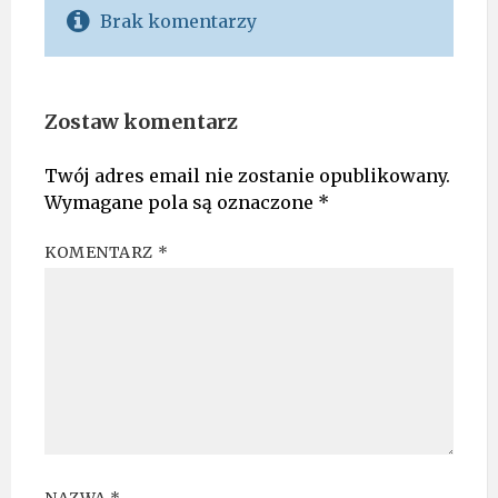
Brak komentarzy
Zostaw komentarz
Twój adres email nie zostanie opublikowany.
Wymagane pola są oznaczone
*
KOMENTARZ
*
NAZWA
*