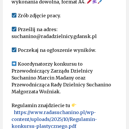
wykonania dowolna, format A4.
Zrób zdjęcie pracy.
Prześlij na adres:
suchanino@radadzielnicy.gdansk.pl
Poczekaj na ogłoszenie wyników.
Koordynatorzy konkursu to
Przewodniczący Zarządu Dzielnicy
Suchanino Marcin Madany oraz
Przewodnicząca Rady Dzielnicy Suchanino
Małgorzata Woźniak.
Regulamin znajdziecie tu
https://www.radasuchanino.pl/wp-
content/uploads/2025/10/Regulamin-
konkursu-plastycznego.pdf