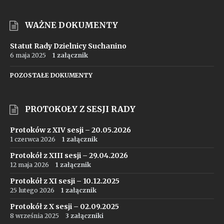
WAŻNE DOKUMENTY
Statut Rady Dzielnicy Suchanino
6 maja 2025
1 załącznik
POZOSTAŁE DOKUMENTY
PROTOKOŁY Z SESJI RADY
Protoków z XIV sesji – 20.05.2026
1 czerwca 2026
1 załącznik
Protokół z XIII sesji – 29.04.2026
12 maja 2026
1 załącznik
Protokół z XI sesji – 10.12.2025
25 lutego 2026
1 załącznik
Protokół z X sesji – 02.09.2025
8 września 2025
3 załączniki