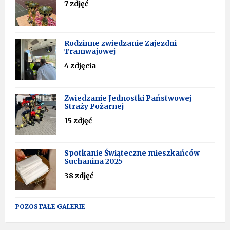
7 zdjęć
Rodzinne zwiedzanie Zajezdni
Tramwajowej
4 zdjęcia
Zwiedzanie Jednostki Państwowej
Straży Pożarnej
15 zdjęć
Spotkanie Świąteczne mieszkańców
Suchanina 2025
38 zdjęć
POZOSTAŁE GALERIE