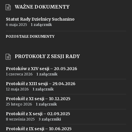
WAŻNE DOKUMENTY
Statut Rady Dzielnicy Suchanino
6 maja 2025
1 załącznik
POZOSTAŁE DOKUMENTY
PROTOKOŁY Z SESJI RADY
Protoków z XIV sesji – 20.05.2026
1 czerwca 2026
1 załącznik
Protokół z XIII sesji – 29.04.2026
12 maja 2026
1 załącznik
Protokół z XI sesji – 10.12.2025
25 lutego 2026
1 załącznik
Protokół z X sesji – 02.09.2025
8 września 2025
3 załączniki
Protokół z IX sesji – 10.06.2025