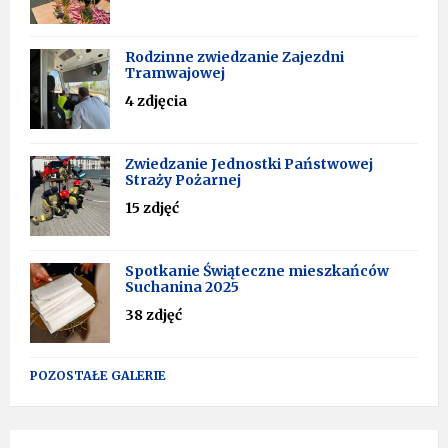
Rodzinne zwiedzanie Zajezdni
Tramwajowej
4 zdjęcia
Zwiedzanie Jednostki Państwowej
Straży Pożarnej
15 zdjęć
Spotkanie Świąteczne mieszkańców
Suchanina 2025
38 zdjęć
POZOSTAŁE GALERIE