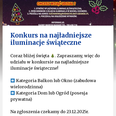
Konkurs na najładniejsze
iluminacje świąteczne
Coraz bliżej święta
. Zapraszamy, więc do
udziału w konkursie na najładniejsze
iluminacje świąteczne!
Kategoria Balkon lub Okno (zabudowa
wielorodzinna)
Kategoria Dom lub Ogród (posesja
prywatna)
Na zgłoszenia czekamy do 23.12.2025r.