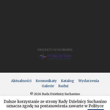
PROJEKT I WYKONANIE:
Aktualności
Komunikaty
Katalog
Wydarzenia
Galerie
Radni
© 2026 Rada Dzielnicy Suchanino
Dalsze korzystanie ze strony Rady Dzielnicy Suchanino
oznacza zgodę na postanowienia zawarte w Polityce