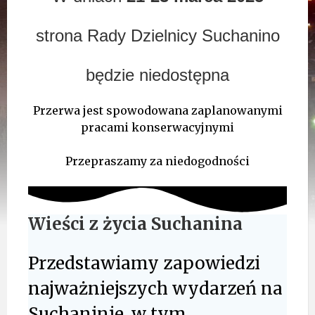
strona Rady Dzielnicy Suchanino
będzie niedostępna
Przerwa jest spowodowana zaplanowanymi
pracami konserwacyjnymi
Przepraszamy za niedogodności
Wieści z życia Suchanina
Przedstawiamy zapowiedzi
najważniejszych wydarzeń na
Suchaninie, w tym