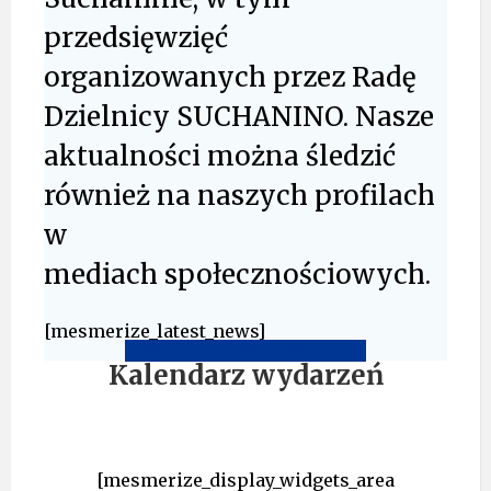
przedsięwzięć
organizowanych przez Radę
Dzielnicy SUCHANINO. Nasze
aktualności można śledzić
również na naszych profilach
w
mediach społecznościowych.
[mesmerize_latest_news]
PRZEJDŹ DO AKTUALNOŚCI
Kalendarz wydarzeń
[mesmerize_display_widgets_area