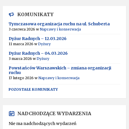
KOMUNIKATY
Tymczasowa organizacja ruchu na ul. Schuberta
3 czerwca 2026
w
Naprawy i konserwacja
Dyżur Radnych – 12.03.2026
11 marca 2026
w
Dyżury
Dyżur Radnych – 04.03.2026
3 marca 2026
w
Dyżury
Powstańców Warszawskich – zmiana organizacji
ruchu
17 lutego 2026
w
Naprawy i konserwacja
POZOSTAŁE KOMUNIKATY
NADCHODZĄCE WYDARZENIA
Nie ma nadchodzących wydarzeń