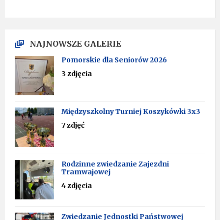
NAJNOWSZE GALERIE
Pomorskie dla Seniorów 2026
3 zdjęcia
Międzyszkolny Turniej Koszykówki 3x3
7 zdjęć
Rodzinne zwiedzanie Zajezdni
Tramwajowej
4 zdjęcia
Zwiedzanie Jednostki Państwowej