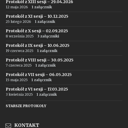
Protokół z XIII sesji – 29.04.2026
12 maja 2026
1 załącznik
Protokół z XI sesji – 10.12.2025
25 lutego 2026
1 załącznik
Protokół z X sesji – 02.09.2025
8 września 2025
3 załączniki
Protokół z IX sesji – 10.06.2025
19 czerwca 2025
1 załącznik
Protokół z VIII sesji – 30.05.2025
7 czerwca 2025
1 załącznik
Protokół z VII sesji – 06.05.2025
15 maja 2025
1 załącznik
Protokół z VI sesji – 17.03.2025
3 kwietnia 2025
1 załącznik
STARSZE PROTOKOŁY
KONTAKT