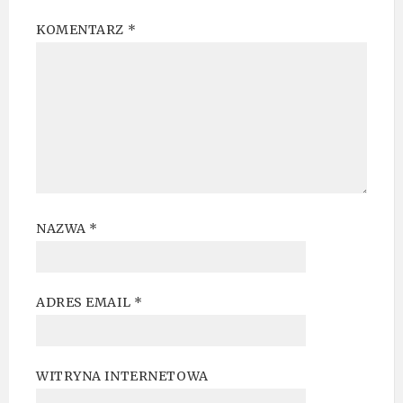
KOMENTARZ
*
NAZWA
*
ADRES EMAIL
*
WITRYNA INTERNETOWA