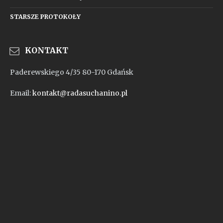
STARSZE PROTOKOŁY
KONTAKT
Paderewskiego 4/35 80-170 Gdańsk
Email:
kontakt@radasuchanino.pl