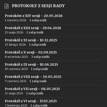
PROTOKOŁY Z SESJI RADY
Protoków z XIV sesji – 20.05.2026
1 czerwca 2026
1 załącznik
Protokół z XIII sesji – 29.04.2026
12 maja 2026
1 załącznik
Protokół z XI sesji – 10.12.2025
25 lutego 2026
1 załącznik
Protokół z X sesji – 02.09.2025
8 września 2025
3 załączniki
Protokół z IX sesji – 10.06.2025
19 czerwca 2025
1 załącznik
Protokół z VIII sesji – 30.05.2025
7 czerwca 2025
1 załącznik
Protokół z VII sesji – 06.05.2025
15 maja 2025
1 załącznik
Protokół z VI sesji – 17.03.2025
3 kwietnia 2025
1 załącznik