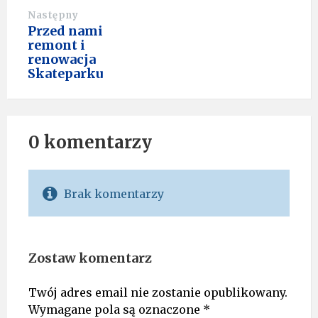
Następny
Przed nami
remont i
renowacja
Skateparku
0 komentarzy
Brak komentarzy
Zostaw komentarz
Twój adres email nie zostanie opublikowany.
Wymagane pola są oznaczone
*