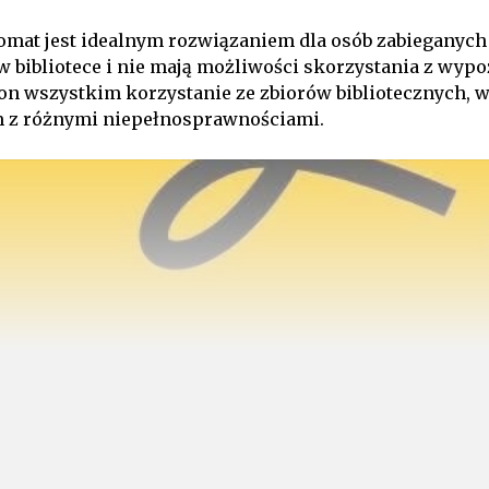
omat jest idealnym rozwiązaniem dla osób zabieganych
w bibliotece i nie mają możliwości skorzystania z wypo
on wszystkim korzystanie ze zbiorów bibliotecznych, 
 z różnymi niepełnosprawnościami.