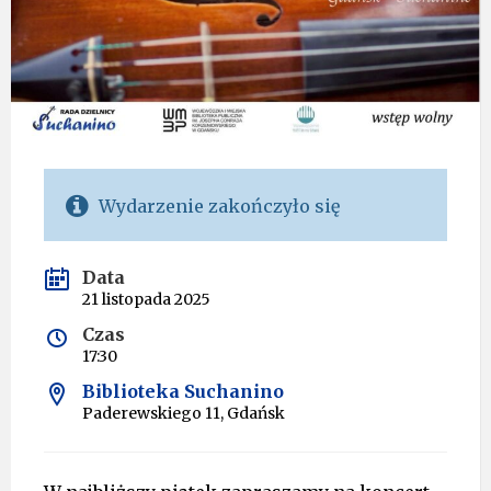
Wydarzenie zakończyło się
Data
21 listopada 2025
Czas
17:30
Biblioteka Suchanino
Paderewskiego 11, Gdańsk