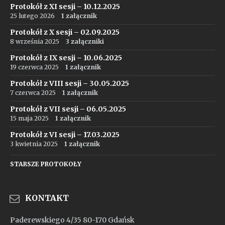
Protokół z XI sesji – 10.12.2025
25 lutego 2026
1 załącznik
Protokół z X sesji – 02.09.2025
8 września 2025
3 załączniki
Protokół z IX sesji – 10.06.2025
19 czerwca 2025
1 załącznik
Protokół z VIII sesji – 30.05.2025
7 czerwca 2025
1 załącznik
Protokół z VII sesji – 06.05.2025
15 maja 2025
1 załącznik
Protokół z VI sesji – 17.03.2025
3 kwietnia 2025
1 załącznik
STARSZE PROTOKOŁY
KONTAKT
Paderewskiego 4/35 80-170 Gdańsk