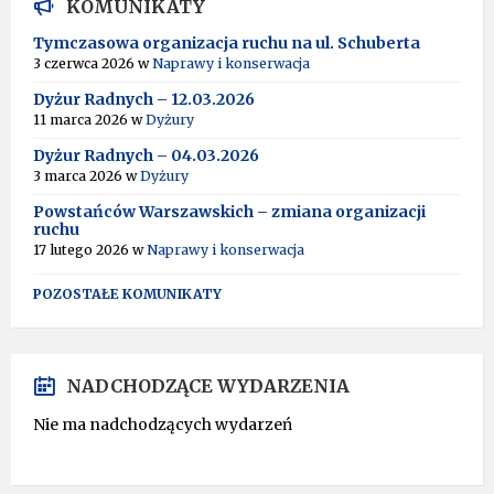
KOMUNIKATY
Tymczasowa organizacja ruchu na ul. Schuberta
3 czerwca 2026
w
Naprawy i konserwacja
Dyżur Radnych – 12.03.2026
11 marca 2026
w
Dyżury
Dyżur Radnych – 04.03.2026
3 marca 2026
w
Dyżury
Powstańców Warszawskich – zmiana organizacji
ruchu
17 lutego 2026
w
Naprawy i konserwacja
POZOSTAŁE KOMUNIKATY
NADCHODZĄCE WYDARZENIA
Nie ma nadchodzących wydarzeń