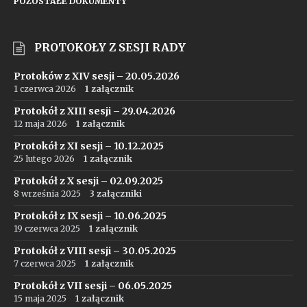
POZOSTAŁE DOKUMENTY
PROTOKOŁY Z SESJI RADY
Protoków z XIV sesji – 20.05.2026
1 czerwca 2026
1 załącznik
Protokół z XIII sesji – 29.04.2026
12 maja 2026
1 załącznik
Protokół z XI sesji – 10.12.2025
25 lutego 2026
1 załącznik
Protokół z X sesji – 02.09.2025
8 września 2025
3 załączniki
Protokół z IX sesji – 10.06.2025
19 czerwca 2025
1 załącznik
Protokół z VIII sesji – 30.05.2025
7 czerwca 2025
1 załącznik
Protokół z VII sesji – 06.05.2025
15 maja 2025
1 załącznik