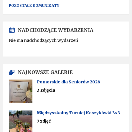
POZOSTAŁE KOMUNIKATY
NADCHODZĄCE WYDARZENIA
Nie ma nadchodzących wydarzeń
NAJNOWSZE GALERIE
Pomorskie dla Seniorów 2026
3 zdjęcia
Międzyszkolny Turniej Koszykówki 3x3
7 zdjęć