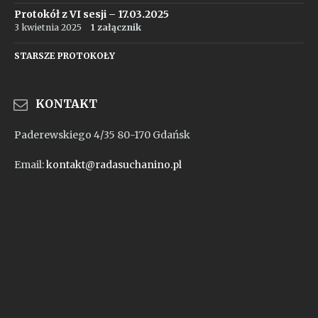
Protokół z VI sesji – 17.03.2025
3 kwietnia 2025
1 załącznik
STARSZE PROTOKOŁY
KONTAKT
Paderewskiego 4/35 80-170 Gdańsk
Email:
kontakt@radasuchanino.pl