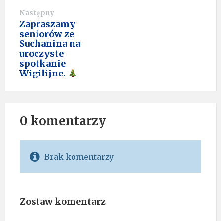
Następny
Zapraszamy
seniorów ze
Suchanina na
uroczyste
spotkanie
Wigilijne.
0 komentarzy
Brak komentarzy
Zostaw komentarz