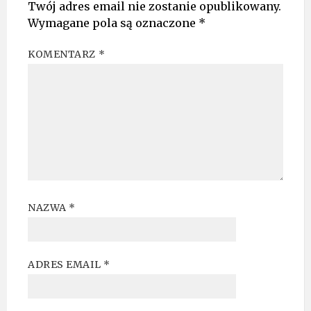
Twój adres email nie zostanie opublikowany.
Wymagane pola są oznaczone
*
KOMENTARZ
*
NAZWA
*
ADRES EMAIL
*