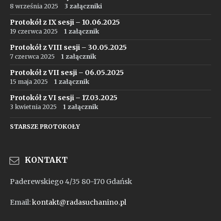
8 września 2025
3 załączniki
Protokół z IX sesji – 10.06.2025
19 czerwca 2025
1 załącznik
Protokół z VIII sesji – 30.05.2025
7 czerwca 2025
1 załącznik
Protokół z VII sesji – 06.05.2025
15 maja 2025
1 załącznik
Protokół z VI sesji – 17.03.2025
3 kwietnia 2025
1 załącznik
STARSZE PROTOKOŁY
KONTAKT
Paderewskiego 4/35 80-170 Gdańsk
Email:
kontakt@radasuchanino.pl