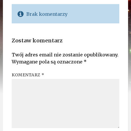
Brak komentarzy
Zostaw komentarz
Twój adres email nie zostanie opublikowany.
Wymagane pola są oznaczone
*
KOMENTARZ
*