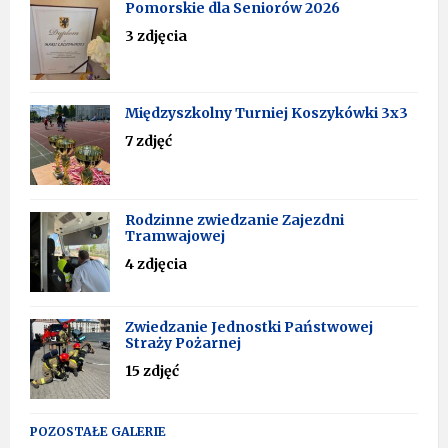
Pomorskie dla Seniorów 2026
3 zdjęcia
Międzyszkolny Turniej Koszykówki 3x3
7 zdjęć
Rodzinne zwiedzanie Zajezdni
Tramwajowej
4 zdjęcia
Zwiedzanie Jednostki Państwowej
Straży Pożarnej
15 zdjęć
POZOSTAŁE GALERIE