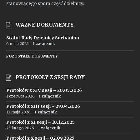
stanowiącego sporą część dzielnicy.
WAŻNE DOKUMENTY
Statut Rady Dzielnicy Suchanino
6 maja 2025
1 załącznik
POZOSTAŁE DOKUMENTY
PROTOKOŁY Z SESJI RADY
Protoków z XIV sesji – 20.05.2026
1 czerwca 2026
1 załącznik
Protokół z XIII sesji – 29.04.2026
12 maja 2026
1 załącznik
Protokół z XI sesji – 10.12.2025
25 lutego 2026
1 załącznik
Protokół z X sesji – 02.09.2025