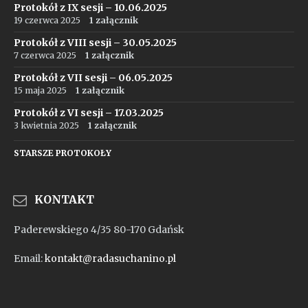
Protokół z IX sesji – 10.06.2025
19 czerwca 2025
1 załącznik
Protokół z VIII sesji – 30.05.2025
7 czerwca 2025
1 załącznik
Protokół z VII sesji – 06.05.2025
15 maja 2025
1 załącznik
Protokół z VI sesji – 17.03.2025
3 kwietnia 2025
1 załącznik
STARSZE PROTOKOŁY
KONTAKT
Paderewskiego 4/35 80-170 Gdańsk
Email:
kontakt@radasuchanino.pl