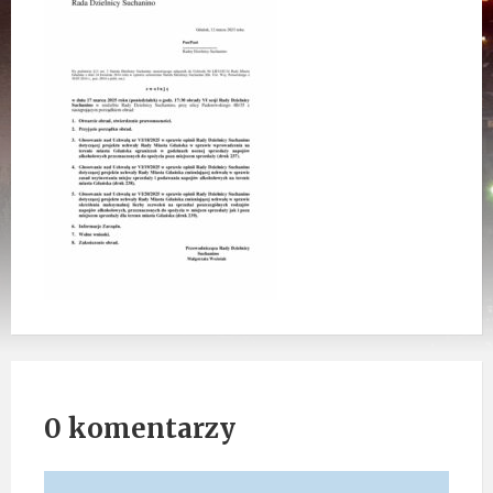
0 komentarzy