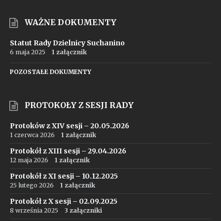
WAŻNE DOKUMENTY
Statut Rady Dzielnicy Suchanino
6 maja 2025
1 załącznik
POZOSTAŁE DOKUMENTY
PROTOKOŁY Z SESJI RADY
Protoków z XIV sesji – 20.05.2026
1 czerwca 2026
1 załącznik
Protokół z XIII sesji – 29.04.2026
12 maja 2026
1 załącznik
Protokół z XI sesji – 10.12.2025
25 lutego 2026
1 załącznik
Protokół z X sesji – 02.09.2025
8 września 2025
3 załączniki