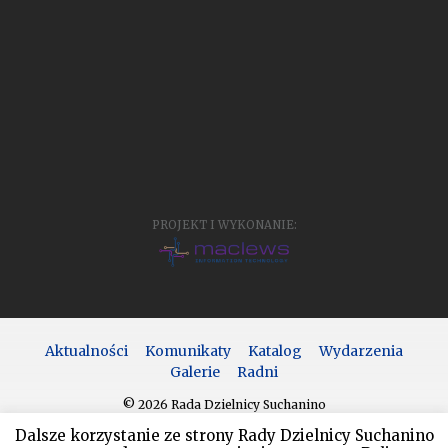
PROJEKT I WYKONANIE:
Aktualności
Komunikaty
Katalog
Wydarzenia
Galerie
Radni
© 2026 Rada Dzielnicy Suchanino
Dalsze korzystanie ze strony Rady Dzielnicy Suchanino