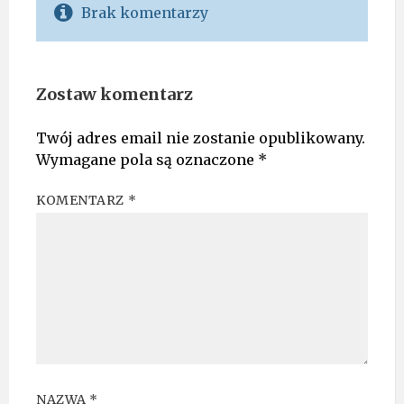
Brak komentarzy
Zostaw komentarz
Twój adres email nie zostanie opublikowany.
Wymagane pola są oznaczone
*
KOMENTARZ
*
NAZWA
*