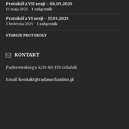
Protokół z VII sesji – 06.05.2025
15 maja 2025
1 załącznik
Protokół z VI sesji – 17.03.2025
3 kwietnia 2025
1 załącznik
STARSZE PROTOKOŁY
KONTAKT
Paderewskiego 4/35 80-170 Gdańsk
Email:
kontakt@radasuchanino.pl