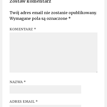
Zostaw komentarz
Twój adres email nie zostanie opublikowany.
Wymagane pola są oznaczone
*
KOMENTARZ
*
NAZWA
*
ADRES EMAIL
*