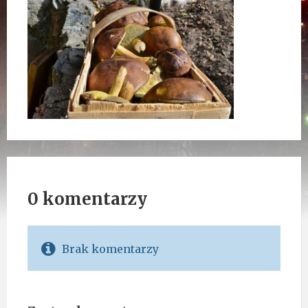
0 komentarzy
Brak komentarzy