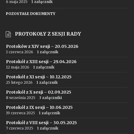
6 maja 2025
1 załącznik
POZOSTAŁE DOKUMENTY
PROTOKOŁY Z SESJI RADY
Protoków z XIV sesji – 20.05.2026
1 czerwca 2026
1 załącznik
Protokół z XIII sesji – 29.04.2026
12 maja 2026
1 załącznik
Protokół z XI sesji – 10.12.2025
25 lutego 2026
1 załącznik
Protokół z X sesji – 02.09.2025
8 września 2025
3 załączniki
Protokół z IX sesji – 10.06.2025
19 czerwca 2025
1 załącznik
Protokół z VIII sesji – 30.05.2025
7 czerwca 2025
1 załącznik