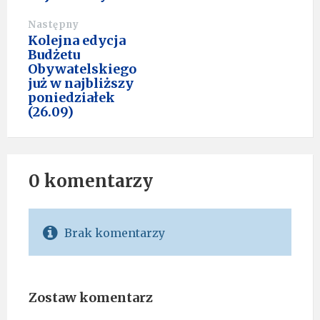
Następny
Kolejna edycja
Budżetu
Obywatelskiego
już w najbliższy
poniedziałek
(26.09)
0 komentarzy
Brak komentarzy
Zostaw komentarz