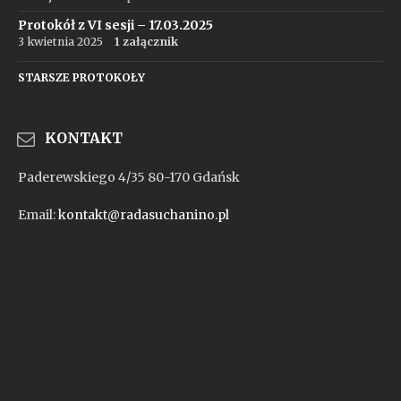
Protokół z VI sesji – 17.03.2025
3 kwietnia 2025
1 załącznik
STARSZE PROTOKOŁY
KONTAKT
Paderewskiego 4/35 80-170 Gdańsk
Email:
kontakt@radasuchanino.pl