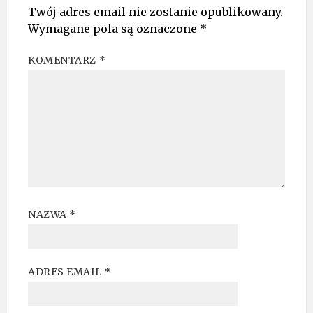
Twój adres email nie zostanie opublikowany.
Wymagane pola są oznaczone
*
KOMENTARZ
*
NAZWA
*
ADRES EMAIL
*