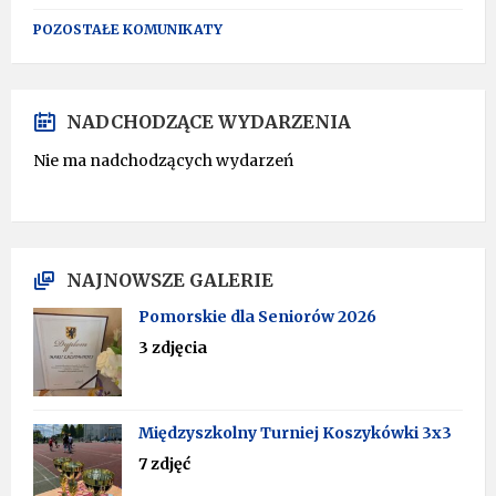
POZOSTAŁE KOMUNIKATY
NADCHODZĄCE WYDARZENIA
Nie ma nadchodzących wydarzeń
NAJNOWSZE GALERIE
Pomorskie dla Seniorów 2026
3 zdjęcia
Międzyszkolny Turniej Koszykówki 3x3
7 zdjęć