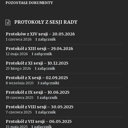
POZOSTAŁE DOKUMENTY
PROTOKOŁY Z SESJI RADY
Protoków z XIV sesji – 20.05.2026
1 czerwca 2026
1 załącznik
Protokół z XIII sesji – 29.04.2026
12 maja 2026
1 załącznik
Protokół z XI sesji – 10.12.2025
25 lutego 2026
1 załącznik
Protokół z X sesji – 02.09.2025
8 września 2025
3 załączniki
Protokół z IX sesji – 10.06.2025
19 czerwca 2025
1 załącznik
Protokół z VIII sesji – 30.05.2025
7 czerwca 2025
1 załącznik
Protokół z VII sesji – 06.05.2025
15 maja 2025
1 załącznik